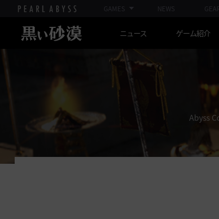
GAMES
NEWS
GEA
ニュース
ゲーム紹介
Abys