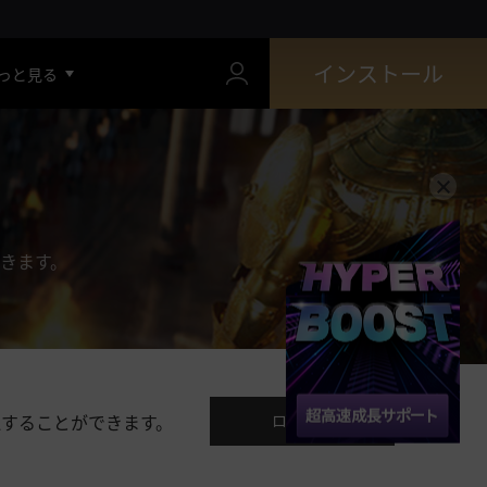
インストール
っと見る
できます。
認することができます。
ログイン